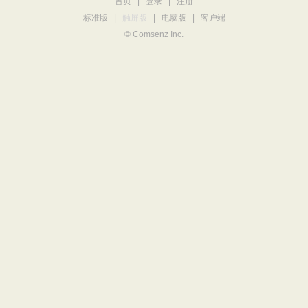
首页
|
登录
|
注册
标准版
|
触屏版
|
电脑版
|
客户端
© Comsenz Inc.