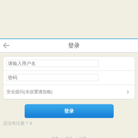
登录
安全提问(未设置请忽略)
登录
还没有注册？